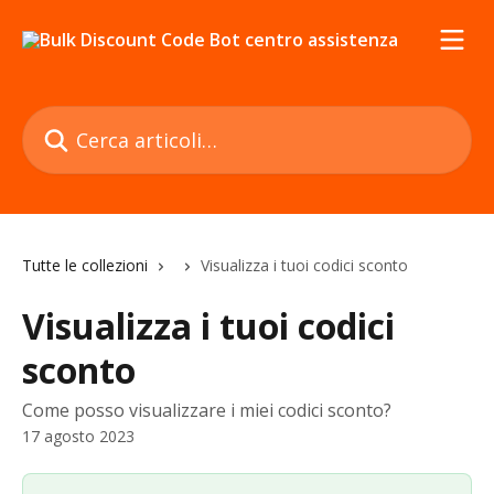
Vai al contenuto principale
Cerca articoli…
Tutte le collezioni
Visualizza i tuoi codici sconto
Visualizza i tuoi codici
sconto
Come posso visualizzare i miei codici sconto?
17 agosto 2023