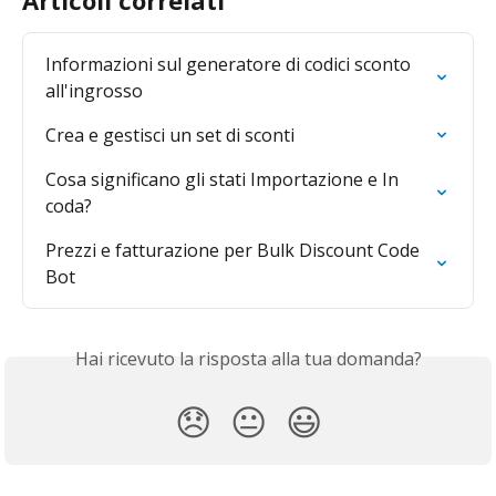
Articoli correlati
Informazioni sul generatore di codici sconto 
all'ingrosso
Crea e gestisci un set di sconti
Cosa significano gli stati Importazione e In 
coda?
Prezzi e fatturazione per Bulk Discount Code 
Bot
Hai ricevuto la risposta alla tua domanda?
😞
😐
😃