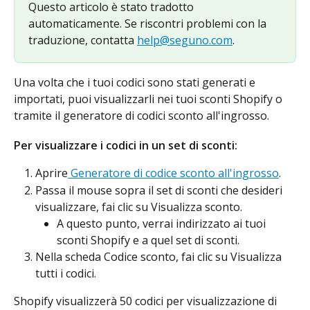
Questo articolo è stato tradotto 
automaticamente. Se riscontri problemi con la 
traduzione, contatta 
help@seguno.com
.
Una volta che i tuoi codici sono stati generati e 
importati, puoi visualizzarli nei tuoi sconti Shopify o 
tramite il generatore di codici sconto all'ingrosso.
Per visualizzare i codici in un set di sconti:
Aprire
 Generatore di codice sconto all'ingrosso
.
Passa il mouse sopra il set di sconti che desideri 
visualizzare, fai clic su Visualizza sconto.
A questo punto, verrai indirizzato ai tuoi 
sconti Shopify e a quel set di sconti.
Nella scheda Codice sconto, fai clic su Visualizza 
tutti i codici.
Shopify visualizzerà 50 codici per visualizzazione di 