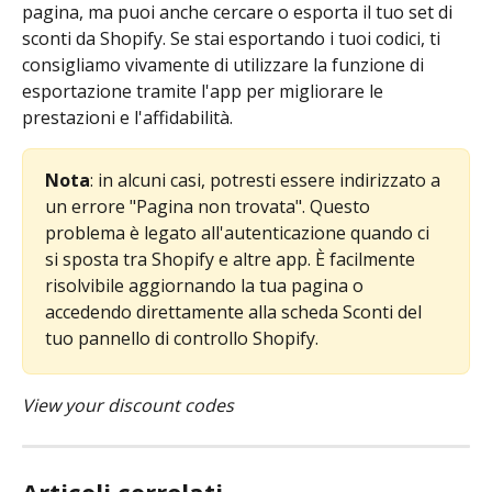
pagina, ma puoi anche cercare o esporta il tuo set di 
sconti da Shopify. Se stai esportando i tuoi codici, ti 
consigliamo vivamente di utilizzare la funzione di 
esportazione tramite l'app per migliorare le 
prestazioni e l'affidabilità.
Nota
: in alcuni casi, potresti essere indirizzato a 
un errore "Pagina non trovata". Questo 
problema è legato all'autenticazione quando ci 
si sposta tra Shopify e altre app. È facilmente 
risolvibile aggiornando la tua pagina o 
accedendo direttamente alla scheda Sconti del 
tuo pannello di controllo Shopify.
View your discount codes 