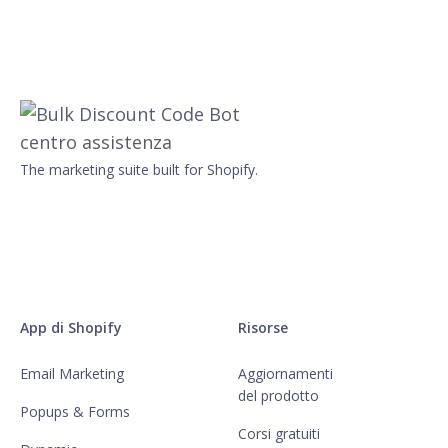
The marketing suite built for Shopify.
App di Shopify
Risorse
Email Marketing
Aggiornamenti
del prodotto
Popups & Forms
Corsi gratuiti