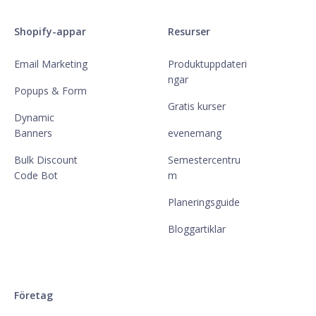
Shopify-appar
Resurser
Email Marketing
Produktuppdateri
ngar
Popups & Form
Gratis kurser
Dynamic
Banners
evenemang
Bulk Discount
Semestercentru
Code Bot
m
Planeringsguide
Bloggartiklar
Företag