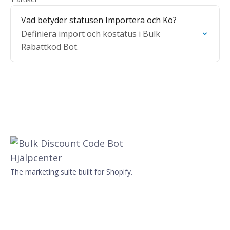
Vad betyder statusen Importera och Kö?
Definiera import och köstatus i Bulk
Rabattkod Bot.
The marketing suite built for Shopify.